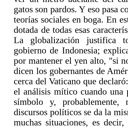
gatos son pardos. Y eso pasa co
teorías sociales en boga. En es
dotada de todas esas caracterís
La globalización justifica 
gobierno de Indonesia; expli
por mantener el yen alto, "si 
dicen los gobernantes de Amér
cerca del Vaticano que declaró:
el análisis mítico cuando una
símbolo y, probablemente, 
discursos políticos se da la mi
muchas situaciones, es decir,