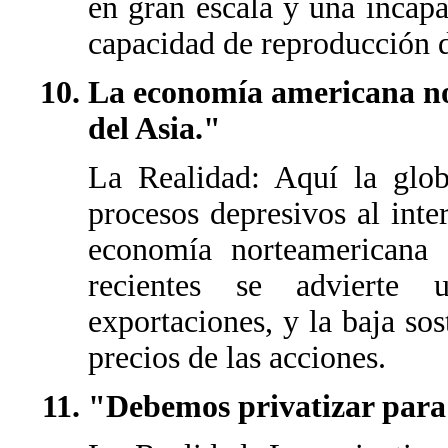
en gran escala y una incap
capacidad de reproducción d
La economía americana no
del Asia."
La Realidad: Aquí la glob
procesos depresivos al int
economía norteamericana
recientes se advierte 
exportaciones, y la baja sos
precios de las acciones.
"Debemos privatizar para