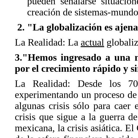
pueden señalarse situacion
creación de sistemas-mundo
"La globalización es ajena
La Realidad: La
actual
globaliz
3."Hemos ingresado a una n
por el crecimiento rápido y si
La Realidad: Desde los 7
experimentando un proceso de 
algunas crisis sólo para caer
crisis que sigue a la guerra de 
mexicana, la crisis asiática