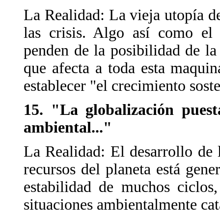
La Realidad: La vieja utopía de
las crisis. Algo así como el
penden de la posibilidad de l
que afecta a toda esta maquin
establecer "el crecimiento sost
15. "La globalización puesta
ambiental..."
La Realidad: El desarrollo de l
recursos del planeta está gene
estabilidad de muchos ciclos
situaciones ambientalmente cata