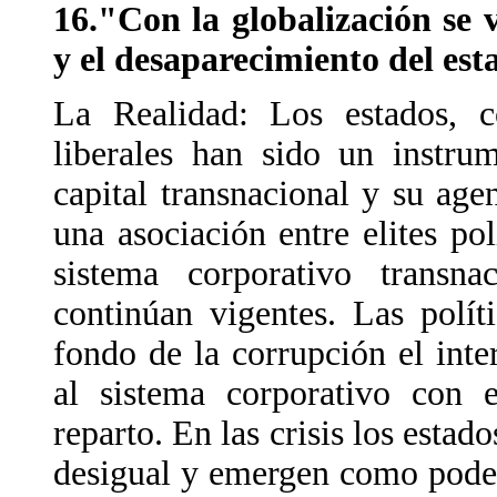
16."Con la globalización se 
y el desaparecimiento del est
La Realidad: Los estados, c
liberales han sido un instru
capital transnacional y su age
una asociación entre elites pol
sistema corporativo transna
continúan vigentes. Las polít
fondo de la corrupción el inte
al sistema corporativo con 
reparto. En las crisis los estad
desigual y emergen como podero