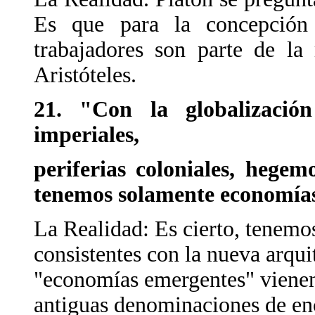
Es que para la concepción g
trabajadores son parte de l
Aristóteles.
21. "Con la globalización
imperiales,
periferias coloniales, hegem
tenemos solamente economías
La Realidad: Es cierto, tenemo
consistentes con la nueva arqui
"economías emergentes" vienen
antiguas denominaciones de enc