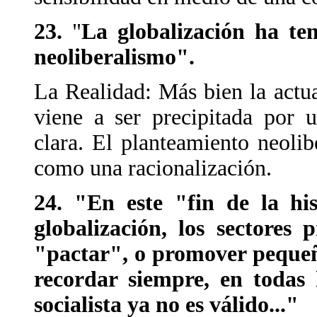
23.
"
La globalización ha te
neoliberalismo".
La Realidad: Más bien la actual
viene a ser precipitada por u
clara. El planteamiento neolib
como una racionalización.
24. "En este "fin de la hi
globalización, los sectores 
"pactar", o promover peque
recordar siempre, en todas 
socialista ya no es válido..."