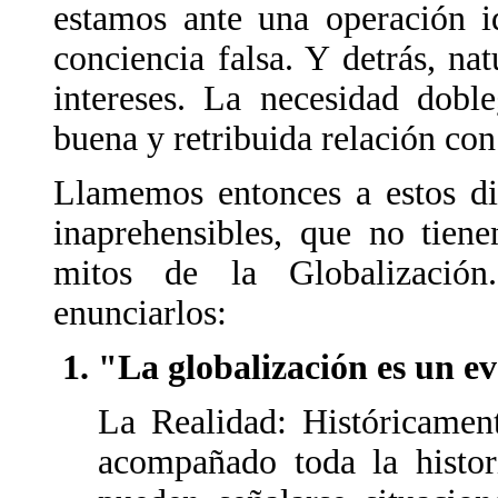
estamos ante una operación i
conciencia falsa. Y detrás, n
intereses. La necesidad dobl
buena y retribuida relación con 
Llamemos entonces a estos di
inaprehensibles, que no tien
mitos de la Globalizació
enunciarlos:
"La globalización es un 
La Realidad: Históricament
acompañado toda la histori