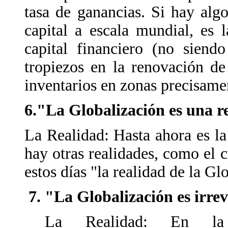
tasa de ganancias. Si hay algo
capital a escala mundial, es 
capital financiero (no siendo
tropiezos en la renovación de 
inventarios en zonas precisame
6."La Globalización es una r
La Realidad: Hasta ahora es la
hay otras realidades, como el 
estos días "la realidad de la Gl
"La Globalización es irrev
La Realidad: En la