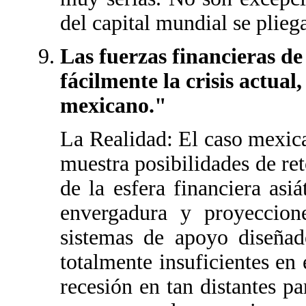
del capital mundial se plieg
Las fuerzas financieras de
fácilmente la crisis actual
mexicano."
La Realidad: El caso mexican
muestra posibilidades de re
de la esfera financiera asi
envergadura y proyeccio
sistemas de apoyo diseña
totalmente insuficientes en 
recesión en tan distantes p