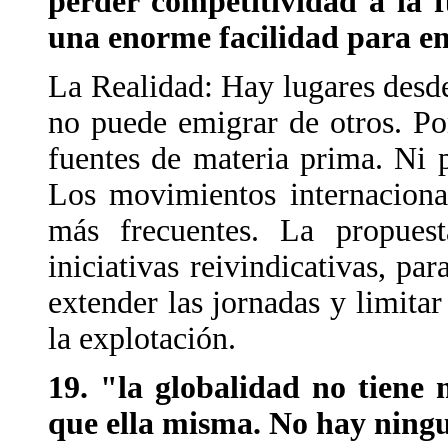
perder competitividad a la f
una enorme facilidad para e
La Realidad: Hay lugares desde
no puede emigrar de otros. Po
fuentes de materia prima. Ni 
Los movimientos internaciona
más frecuentes. La propuest
iniciativas reivindicativas, par
extender las jornadas y limitar
la explotación.
19. "la globalidad no tiene 
que ella misma. No hay ningun