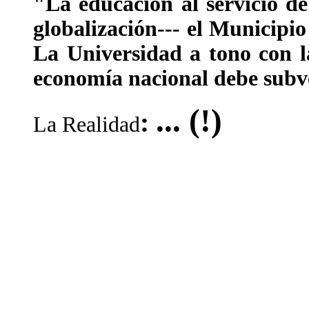
"La educación al servicio de 
globalización--- el Municipio
La Universidad a tono con la
economía nacional debe subve
... (!)
:
La Realidad