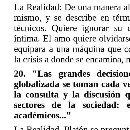
La Realidad: De una manera algo
mismo, y se describe en térm
técnicos. Quiere ignorar su c
íntima. El amo quiere olvidars
equipara a una máquina que c
la crisis a donde se encamina, 
20. "Las grandes decisio
globalizada se toman cada 
la consulta y la discusión q
sectores de la sociedad: 
académicos..."
La Realidad. Platón se pregunt