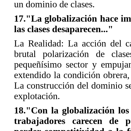
un dominio de clases.
17."La globalización hace imp
las clases desaparecen..."
La Realidad: La acción del c
brutal polarización de clas
pequeñísimo sector y empujan
extendido la condición obrera,
La construcción del dominio s
explotación.
18."Con la globalización los
trabajadores carecen de po