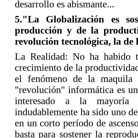
desarrollo es abismante...
5."La Globalización es so
producción y de la produc
revolución tecnológica, la de 
La Realidad: No ha habido ta
crecimiento de la productivida
el fenómeno de la maquila 
"revolución" informática es u
interesado a la mayoría
indudablemente ha sido uno de 
en un corto período de ascenso
basta para sostener la reprodu