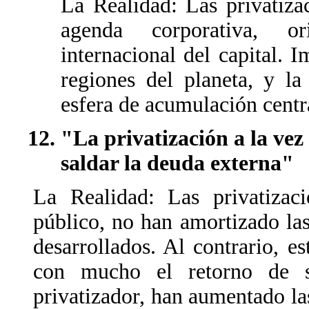
La Realidad: Las privatiza
agenda corporativa, or
internacional del capital. 
regiones del planeta, y la
esfera de acumulación centr
"La privatización a la vez
saldar la deuda externa"
La Realidad: Las privatizaci
público, no han amortizado la
desarrollados. Al contrario, e
con mucho el retorno de s
privatizador, han aumentado la