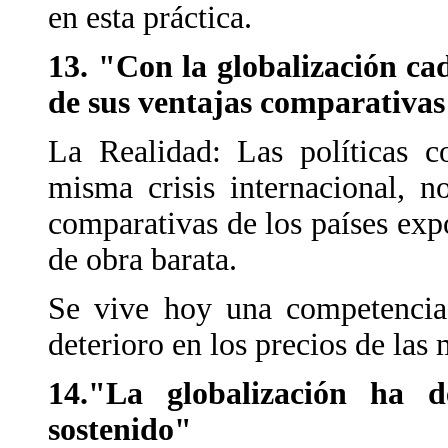
en esta práctica.
13. "Con la globalización ca
de sus ventajas comparativas
La Realidad: Las políticas c
misma crisis internacional, n
comparativas de los países ex
de obra barata.
Se vive hoy una competencia 
deterioro en los precios de las 
14."La globalización ha d
sostenido"