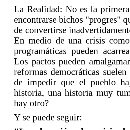
La Realidad: No es la primera
encontrarse bichos "progres" q
de convertirse inadvertidament
En medio de una crisis como 
programáticas pueden acarrea
Los pactos pueden amalgamars
reformas democráticas suelen
de impedir que el pueblo ha
historia, una historia muy tu
hay otro?
Y se puede seguir: