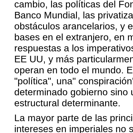
cambio, las políticas del Fo
Banco Mundial, las privatiza
obstáculos arancelarios, y 
bases en el extranjero, en 
respuestas a los imperativo
EE UU, y más particularmen
operan en todo el mundo. E
"política", una" conspiració
determinado gobierno sino 
estructural determinante.
La mayor parte de las princip
intereses en imperiales no