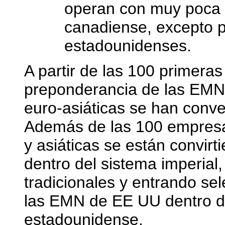
operan con muy poca p
canadiense, excepto p
estadounidenses.
A partir de las 100 primera
preponderancia de las EM
euro-asiáticas se han conver
Además de las 100 empresa
y asiáticas se están convir
dentro del sistema imperial
tradicionales y entrando se
las EMN de EE UU dentro d
estadounidense.