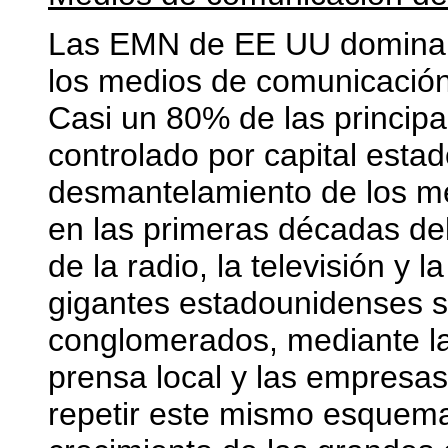
Las EMN de EE UU dominan 
los medios de comunicación
Casi un 80% de las princip
controlado por capital esta
desmantelamiento de los m
en las primeras décadas del
de la radio, la televisión y l
gigantes estadounidenses 
conglomerados, mediante la 
prensa local y las empresas
repetir este mismo esquema