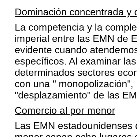
Dominación concentrada y 
La competencia y la comple
imperial entre las EMN de 
evidente cuando atendemos
específicos. Al examinar la
determinados sectores eco
con una " monopolización",
"desplazamiento" de las E
Comercio al por menor
Las EMN estadounidenses d