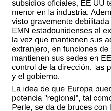
subsidios oficiales, EE UU 
menor en la industria. Adem
visto gravemente debilitada 
EMN estadounidenses al extr
la vez que mantienen sus a
extranjero, en funciones de
mantienen sus sedes en EE
control de la dirección, las 
y el gobierno.
La idea de que Europa pue
potencia "regional", tal com
Perle, se da de bruces con 