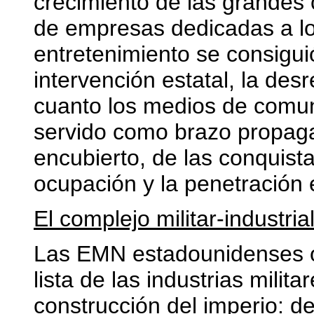
crecimiento de las grandes
de empresas dedicadas a lo
entretenimiento se consigui
intervención estatal, la des
cuanto los medios de comun
servido como brazo propagan
encubierto, de las conquista
ocupación y la penetración
El complejo militar-industria
Las EMN estadounidenses o
lista de las industrias milit
construcción del imperio: d