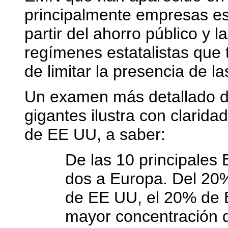
principalmente empresas est
partir del ahorro público y l
regímenes estatalistas que 
de limitar la presencia de
Un examen más detallado d
gigantes ilustra con clarida
de EE UU, a saber:
De las 10 principale
dos a Europa. Del 20
de EE UU, el 20% de 
mayor concentración 