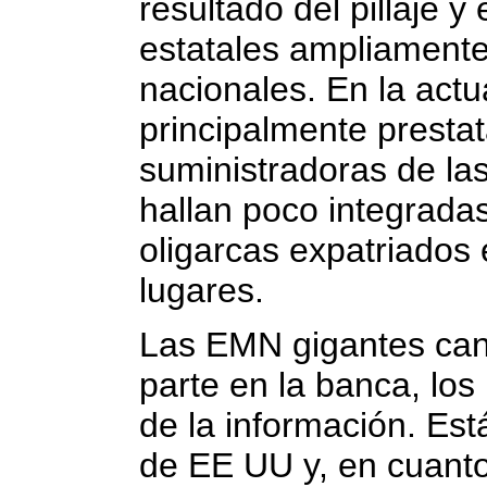
resultado del pillaje 
estatales ampliament
nacionales. En la act
principalmente prestat
suministradoras de l
hallan poco integradas
oligarcas expatriados 
lugares.
Las EMN gigantes can
parte en la banca, los
de la información. Es
de EE UU y, en cuanto 