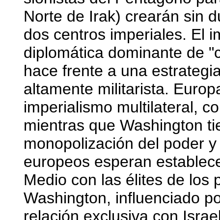
Norte de Irak) crearán sin 
dos centros imperiales. El 
diplomática dominante de "
hace frente a una estrategi
altamente militarista. Europ
imperialismo multilateral, c
mientras que Washington tien
monopolización del poder y 
europeos esperan establece
Medio con las élites de los 
Washington, influenciado por
relación exclusiva con Israe