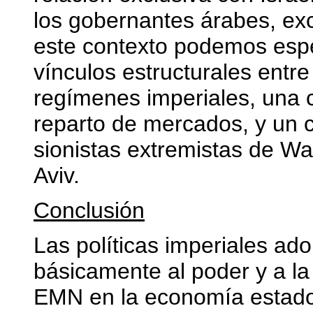
los gobernantes árabes, ex
este contexto podemos espe
vínculos estructurales entre
regímenes imperiales, una 
reparto de mercados, y un co
sionistas extremistas de Wa
Aviv.
Conclusión
Las políticas imperiales a
básicamente al poder y a la 
EMN en la economía estado