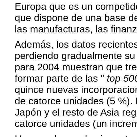
Europa que es un competido
que dispone de una base de
las manufacturas, las finan
Además, los datos reciente
perdiendo gradualmente su 
para 2004 muestran que tr
formar parte de las "
top 50
quince nuevas incorporacion
de catorce unidades (5 %).
Japón y el resto de Asia re
catorce unidades (un incre