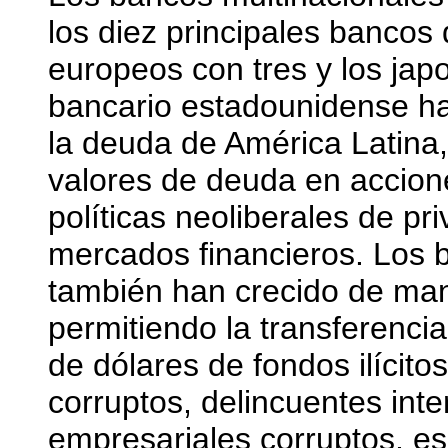
los diez principales bancos
europeos con tres y los jap
bancario estadounidense ha 
la deuda de América Latina, 
valores de deuda en accion
políticas neoliberales de pr
mercados financieros. Los 
también han crecido de ma
permitiendo la transferencia
de dólares de fondos ilícit
corruptos, delincuentes inte
empresariales corruptos, e