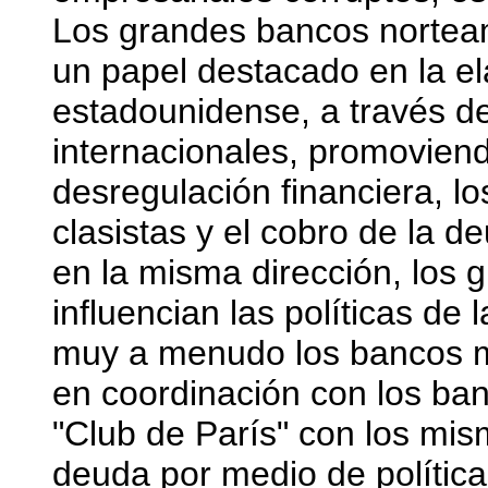
Los grandes bancos norteam
un papel destacado en la ela
estadounidense, a través de 
internacionales, promoviend
desregulación financiera, l
clasistas y el cobro de la d
en la misma dirección, los 
influencian las políticas d
muy a menudo los bancos m
en coordinación con los ba
"Club de París" con los mis
deuda por medio de polític