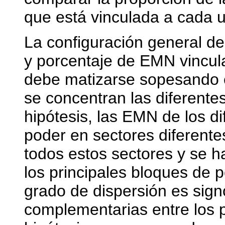
que está vinculada a cada u
La configuración general d
y porcentaje de EMN vincul
debe matizarse sopesando e
se concentran las diferent
hipótesis, las EMN de los d
poder en sectores diferent
todos estos sectores y se h
los principales bloques de p
grado de dispersión es sign
complementarias entre los 