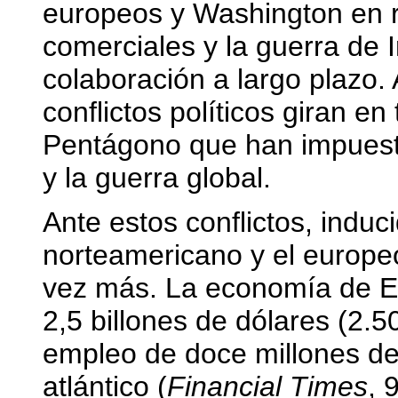
europeos y Washington en re
comerciales y la guerra de 
colaboración a largo plazo.
conflictos políticos giran en
Pentágono que han impuesto
y la guerra global.
Ante estos conflictos, induc
norteamericano y el europe
vez más. La economía de E
2,5 billones de dólares (2.5
empleo de doce millones de
atlántico (
Financial Times
, 