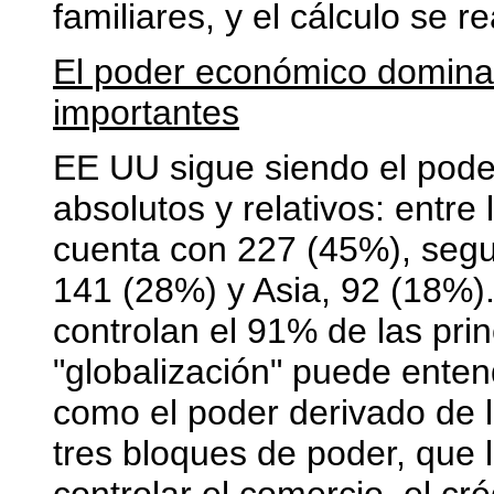
familiares, y el cálculo se 
El poder económico domina
importantes
EE UU sigue siendo el pode
absolutos y relativos: entr
cuenta con 227 (45%), segu
141 (28%) y Asia, 92 (18%).
controlan el 91% de las pr
"globalización" puede ente
como el poder derivado de 
tres bloques de poder, que l