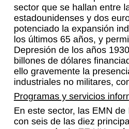
sector que se hallan entre l
estadounidenses y dos euro
potenciado la expansión ind
los últimos 65 años, y permi
Depresión de los años 1930,
billones de dólares financia
ello gravemente la presenci
industriales no militares, 
Programas y servicios infor
En este sector, las EMN d
con seis de las diez princip