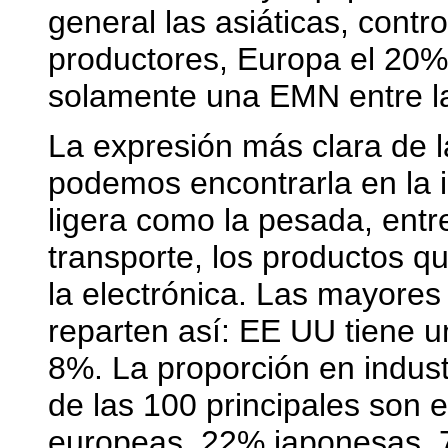
general las asiáticas, contr
productores, Europa el 20%
solamente una EMN entre la
La expresión más clara de l
podemos encontrarla en la i
ligera como la pesada, entre
transporte, los productos qu
la electrónica. Las mayores
reparten así: EE UU tiene 
8%. La proporción en indust
de las 100 principales son
europeas, 22% japonesas, 7