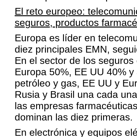
El reto europeo: telecomuni
seguros, productos farmacé
Europa es líder en telecomu
diez principales EMN, segu
En el sector de los seguro
Europa 50%, EE UU 40% y 
petróleo y gas, EE UU y Eur
Rusia y Brasil una cada una
las empresas farmacéuticas
dominan las diez primeras.
En electrónica y equipos el