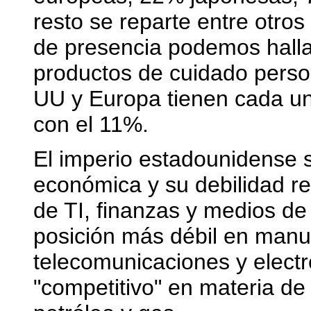
resto se reparte entre otro
de presencia podemos hallarl
productos de cuidado perso
UU y Europa tienen cada un
con el 11%.
El imperio estadounidense s
económica y su debilidad r
de TI, finanzas y medios de
posición más débil en manu
telecomunicaciones y electr
"competitivo" en materia de