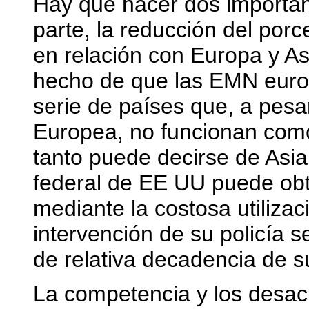
Hay que hacer dos importan
parte, la reducción del po
en relación con Europa y A
hecho de que las EMN euro
serie de países que, a pesa
Europea, no funcionan como
tanto puede decirse de Asia.
federal de EE UU puede ob
mediante la costosa utilizaci
intervención de su policía s
de relativa decadencia de 
La competencia y los desacu