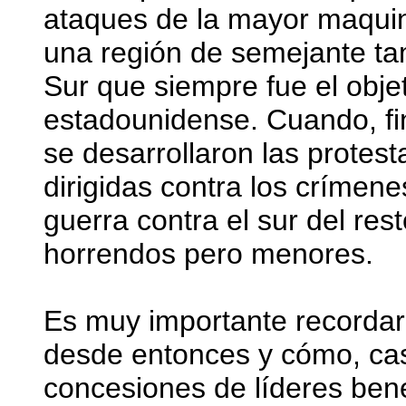
ataques de la mayor maquin
una región de semejante tam
Sur que siempre fue el objet
estadounidense. Cuando, f
se desarrollaron las protest
dirigidas contra los crímenes
guerra contra el sur del re
horrendos pero menores.
Es muy importante recorda
desde entonces y cómo, cas
concesiones de líderes bene