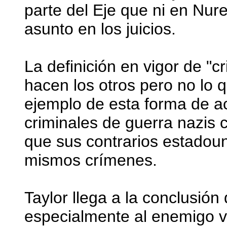
parte del Eje que ni en Nur
asunto en los juicios.
La definición en vigor de "c
hacen los otros pero no lo
ejemplo de esta forma de ac
criminales de guerra nazis 
que sus contrarios estadou
mismos crímenes.
Taylor llega a la conclusión
especialmente al enemigo v