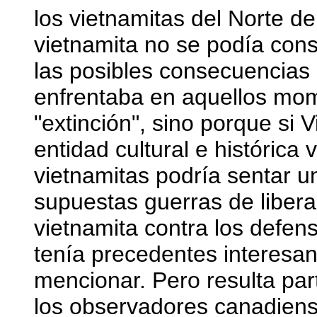
los vietnamitas del Norte de
vietnamita no se podía cons
las posibles consecuencias
enfrentaba en aquellos mo
"extinción", sino porque si
entidad cultural e histórica 
vietnamitas podría sentar u
supuestas guerras de libera
vietnamita contra los defen
tenía precedentes interesan
mencionar. Pero resulta pa
los observadores canadien