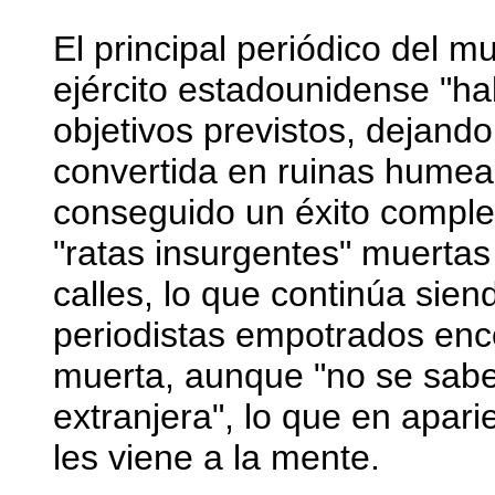
El principal periódico del 
ejército estadounidense "ha
objetivos previstos, dejando
convertida en ruinas humean
conseguido un éxito comple
"ratas insurgentes" muertas
calles, lo que continúa sien
periodistas empotrados enc
muerta, aunque "no se sabe 
extranjera", lo que en apari
les viene a la mente.