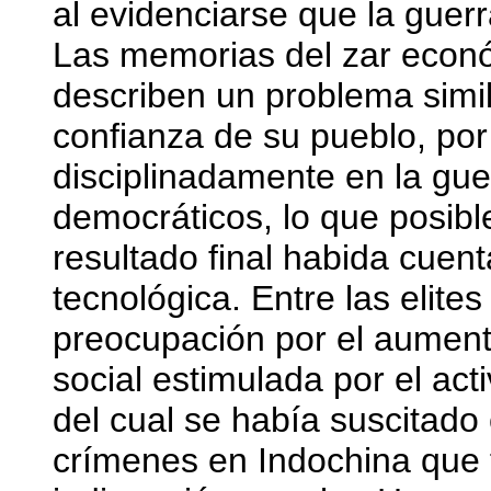
al evidenciarse que la gue
Las memorias del zar económ
describen un problema simil
confianza de su pueblo, por
disciplinadamente en la gu
democráticos, lo que posib
resultado final habida cuen
tecnológica. Entre las elite
preocupación por el aumento
social estimulada por el act
del cual se había suscitado
crímenes en Indochina que 