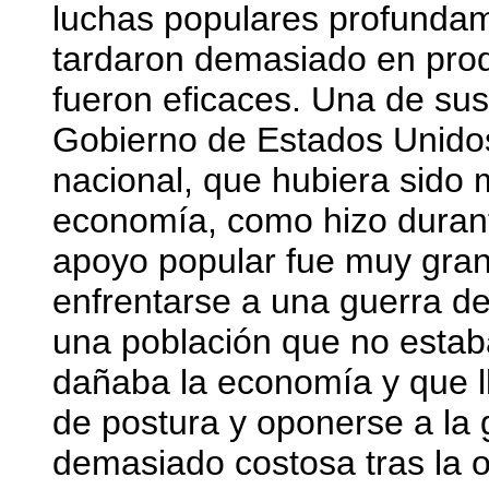
luchas populares profunda
tardaron demasiado en prod
fueron eficaces. Una de su
Gobierno de Estados Unidos
nacional, que hubiera sido
economía, como hizo durant
apoyo popular fue muy gra
enfrentarse a una guerra d
una población que no estab
dañaba la economía y que l
de postura y oponerse a la 
demasiado costosa tras la 