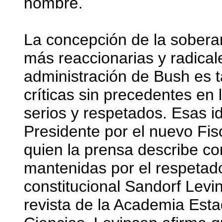
nombre.
La concepción de la soberan
más reaccionarias y radicale
administración de Bush es 
críticas sin precedentes en
serios y respetados. Esas i
Presidente por el nuevo Fis
quien la prensa describe c
mantenidas por el respetad
constitucional Sandorf Levi
revista de la Academia Esta