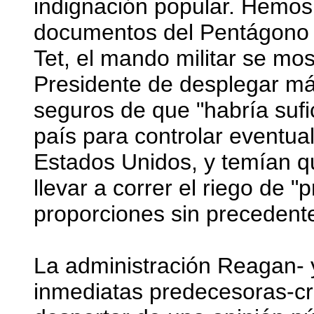
indignación popular. Hemos 
documentos del Pentágono 
Tet, el mando militar se mos
Presidente de desplegar má
seguros de que "habría sufi
país para controlar eventua
Estados Unidos, y temían qu
llevar a correr el riego de "
proporciones sin precedente
La administración Reagan- y
inmediatas predecesoras-cr