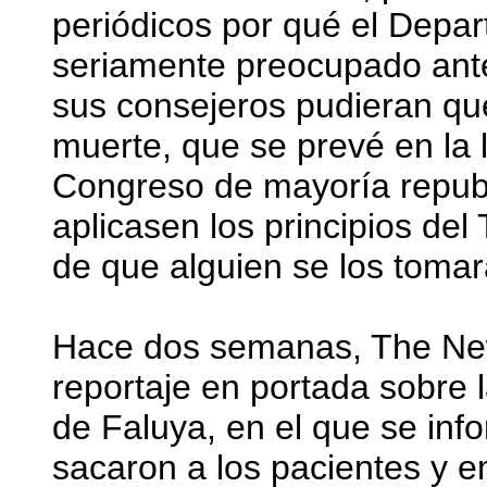
periódicos por qué el Depar
seriamente preocupado ante
sus consejeros pudieran qu
muerte, que se prevé en la 
Congreso de mayoría republi
aplicasen los principios de
de que alguien se los tomar
Hace dos semanas, The New
reportaje en portada sobre 
de Faluya, en el que se inf
sacaron a los pacientes y e