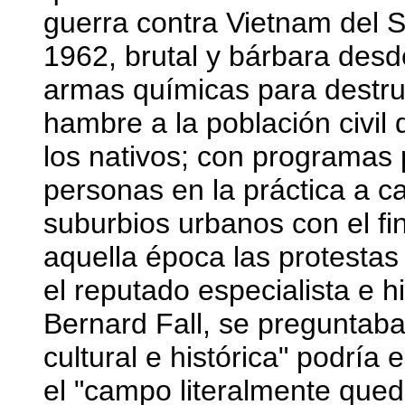
guerra contra Vietnam del 
1962, brutal y bárbara desd
armas químicas para destru
hambre a la población civil
los nativos; con programas 
personas en la práctica a 
suburbios urbanos con el fi
aquella época las protesta
el reputado especialista e hi
Bernard Fall, se preguntab
cultural e histórica" podría 
el "campo literalmente qued