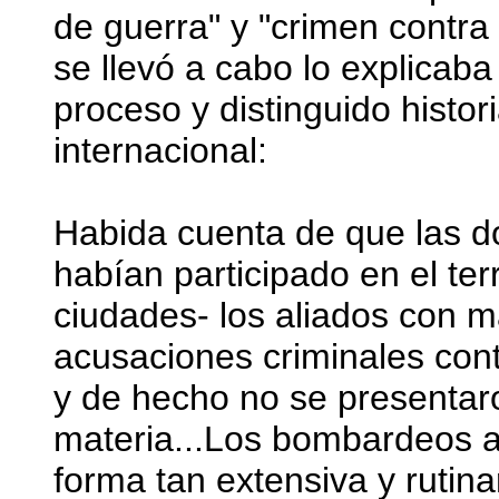
de guerra" y "crimen contr
se llevó a cabo lo explicaba T
proceso y distinguido histo
internacional:
Habida cuenta de que las do
habían participado en el ter
ciudades- los aliados con m
acusaciones criminales cont
y de hecho no se presentar
materia...Los bombardeos 
forma tan extensiva y rutina