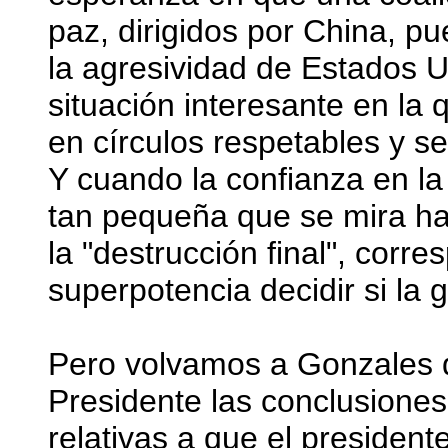
paz, dirigidos por China, pu
la agresividad de Estados 
situación interesante en la
en círculos respetables y se
Y cuando la confianza en l
tan pequeña que se mira ha
la "destrucción final", corr
superpotencia decidir si la
Pero volvamos a Gonzales q
Presidente las conclusiones
relativas a que el president