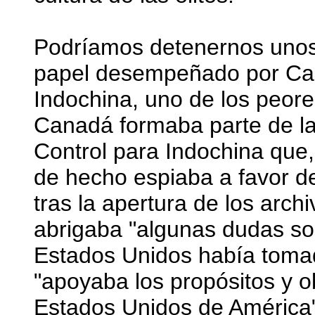
Podríamos detenernos unos
papel desempeñado por Can
Indochina, uno de los peore
Canadá formaba parte de la
Control para Indochina que, 
de hecho espiaba a favor d
tras la apertura de los ar
abrigaba "algunas dudas s
Estados Unidos había tomad
"apoyaba los propósitos y ob
Estados Unidos de América"