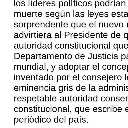
los líderes políticos podría
muerte según las leyes esta
sorprendente que el nuevo
advirtiera al Presidente de 
autoridad constitucional qu
Departamento de Justicia p
mundial, y adoptar el conce
inventado por el consejero l
eminencia gris de la admini
respetable autoridad conse
constitucional, que escribe 
periódico del país.