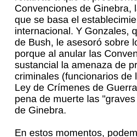
Convenciones de Ginebra, l
que se basa el establecimie
internacional. Y Gonzales, 
de Bush, le asesoró sobre l
porque al anular las Conve
sustancial la amenaza de pr
criminales (funcionarios de 
Ley de Crímenes de Guerra 
pena de muerte las "graves
de Ginebra.
En estos momentos, podemos