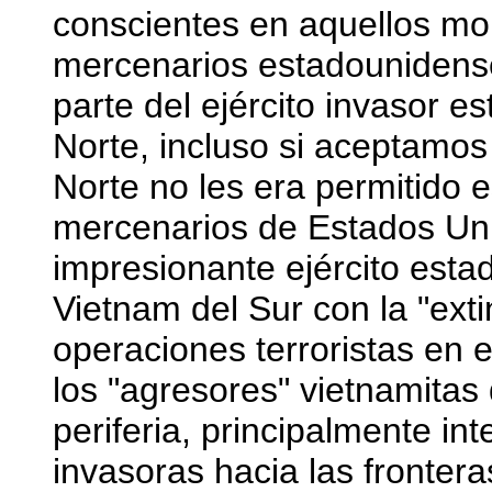
conscientes en aquellos mo
mercenarios estadounidens
parte del ejército invasor 
Norte, incluso si aceptamos
Norte no les era permitido e
mercenarios de Estados Uni
impresionante ejército es
Vietnam del Sur con la "ext
operaciones terroristas en 
los "agresores" vietnamitas
periferia, principalmente in
invasoras hacia las fronte