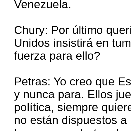
Venezuela.
Chury: Por último quer
Unidos insistirá en tu
fuerza para ello?
Petras: Yo creo que Es
y nunca para. Ellos ju
política, siempre quie
no están dispuestos a 