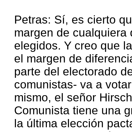
Petras: Sí, es cierto q
margen de cualquiera 
elegidos. Y creo que la
el margen de diferenci
parte del electorado d
comunistas- va a votar
mismo, el señor Hirsch.
Comunista tiene una gr
la última elección pa