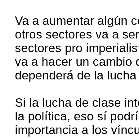
Va a aumentar algún c
otros sectores va a se
sectores pro imperiali
va a hacer un cambio 
dependerá de la lucha 
Si la lucha de clase i
la política, eso sí pod
importancia a los vínc