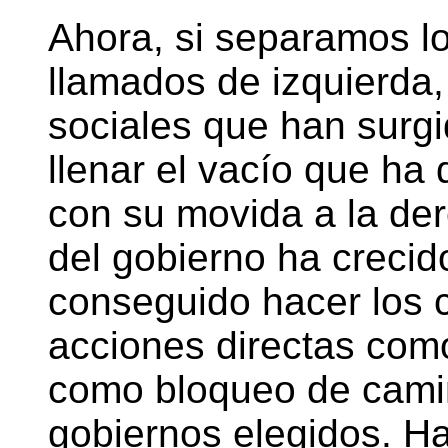
Ahora, si separamos lo
llamados de izquierda,
sociales que han surg
llenar el vacío que ha 
con su movida a la der
del gobierno ha creci
conseguido hacer los c
acciones directas como
como bloqueo de cami
gobiernos elegidos. H