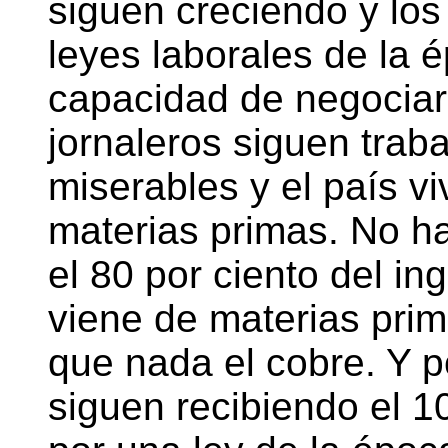
siguen creciendo y los
leyes laborales de la 
capacidad de negociar
jornaleros siguen trab
miserables y el país vi
materias primas. No ha
el 80 por ciento del i
viene de materias prim
que nada el cobre. Y po
siguen recibiendo el 1