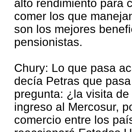
alto rendimiento para
comer los que manejan
son los mejores benefi
pensionistas.
Chury: Lo que pasa ac
decía Petras que pasa 
pregunta: ¿la visita d
ingreso al Mercosur, p
comercio entre los pa