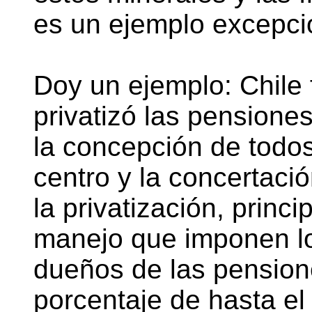
es un ejemplo excepci
Doy un ejemplo: Chile 
privatizó las pensione
la concepción de todos
centro y la concertaci
la privatización, princ
manejo que imponen l
dueños de las pensio
porcentaje de hasta el