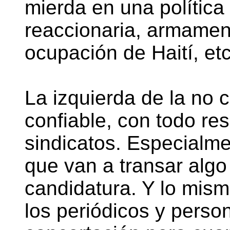
mierda en una polític
reaccionaria, armamen
ocupación de Haití, etc
La izquierda de la no 
confiable, con todo re
sindicatos. Especialme
que van a transar algo
candidatura. Y lo mism
los periódicos y person