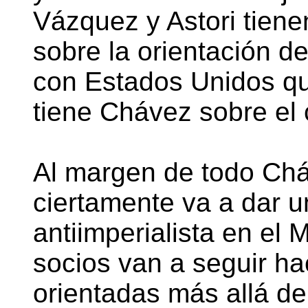
Vázquez y Astori tien
sobre la orientación d
con Estados Unidos que
tiene Chávez sobre el
Al margen de todo Ch
ciertamente va a dar 
antiimperialista en el 
socios van a seguir ha
orientadas más allá de