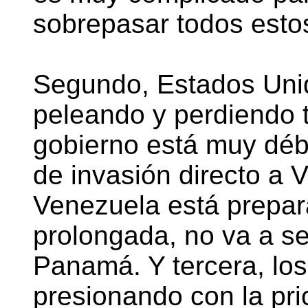
sobrepasar todos esto
Segundo, Estados Unid
peleando y perdiendo t
gobierno está muy débi
de invasión directo a
Venezuela está prepar
prolongada, no va a s
Panamá. Y tercera, los
presionando con la pri