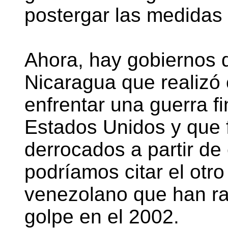
postergar las medidas 
Ahora, hay gobiernos d
Nicaragua que realizó
enfrentar una guerra fi
Estados Unidos y que 
derrocados a partir de
podríamos citar el otro
venezolano que han ra
golpe en el 2002.