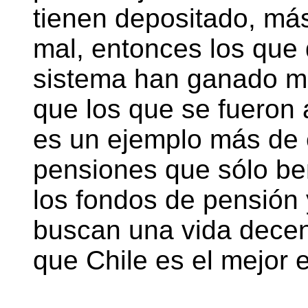
tienen depositado, más
mal, entonces los que 
sistema han ganado m
que los que se fueron 
es un ejemplo más de e
pensiones que sólo be
los fondos de pensión 
buscan una vida decen
que Chile es el mejor 