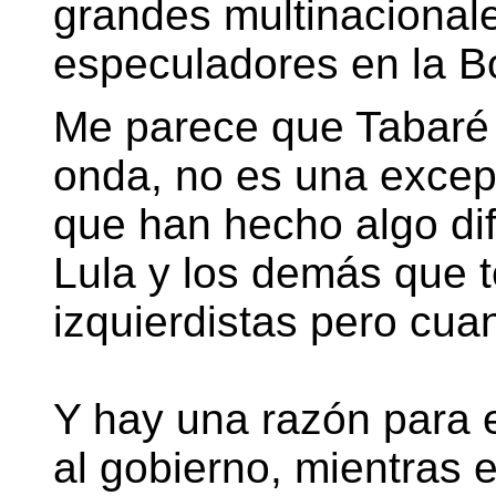
grandes multinacionale
especuladores en la B
Me parece que Tabaré
onda, no es una excep
que han hecho algo di
Lula y los demás que 
izquierdistas pero cuan
Y hay una razón para e
al gobierno, mientras 