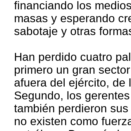
financiando los medio
masas y esperando cre
sabotaje y otras forma
Han perdido cuatro pal
primero un gran sector 
afuera del ejército, d
Segundo, los gerentes 
también perdieron sus 
no existen como fuerza 