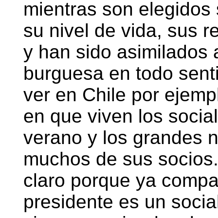
mientras son elegidos
su nivel de vida, sus 
y han sido asimilados a
burguesa en todo sent
ver en Chile por ejem
en que viven los social
verano y los grandes 
muchos de sus socios.
claro porque ya compar
presidente es un social