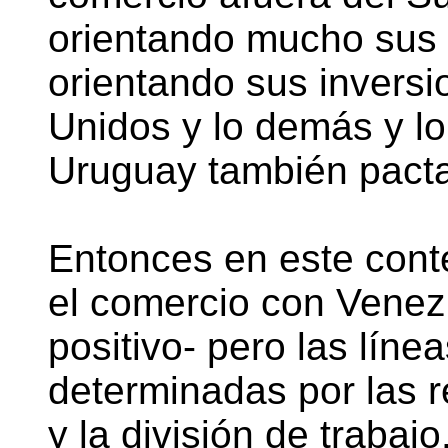
orientando mucho sus 
orientando sus invers
Unidos y lo demás y l
Uruguay también pact
Entonces en este cont
el comercio con Venez
positivo- pero las líne
determinadas por las r
y la división de trabaj