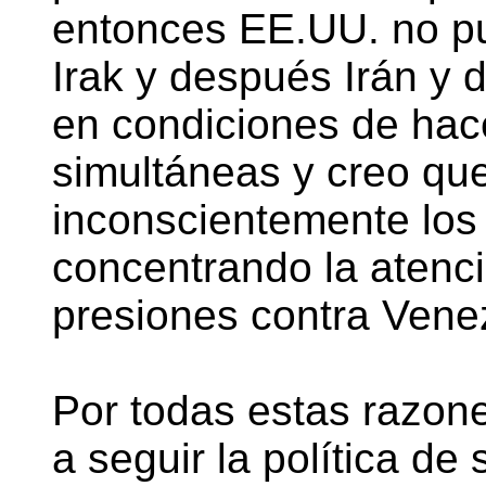
entonces EE.UU. no pu
Irak y después Irán y
en condiciones de hac
simultáneas y creo que
inconscientemente los m
concentrando la atenci
presiones contra Vene
Por todas estas razon
a seguir la política de