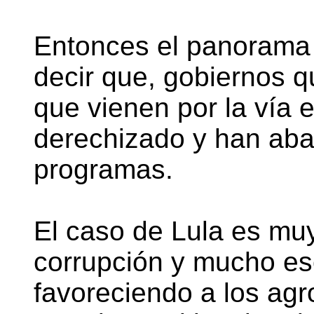
Entonces el panorama
decir que, gobiernos q
que vienen por la vía e
derechizado y han aba
programas.
El caso de Lula es mu
corrupción y mucho es
favoreciendo a los agr