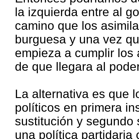
la izquierda entre al g
camino que los asimila
burguesa y una vez qu
empieza a cumplir los
de que llegara al poder
La alternativa es que 
políticos en primera i
sustitución y segundo
una política partidari