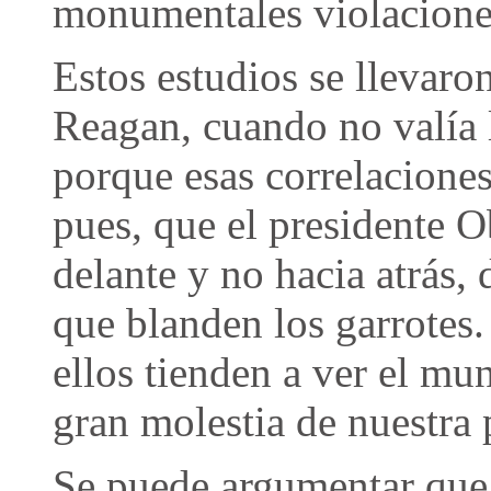
monumentales violacione
Estos estudios se llevaro
Reagan, cuando no valía l
porque esas correlaciones
pues, que el presidente 
delante y no hacia atrás,
que blanden los garrotes
ellos tienden a ver el mu
gran molestia de nuestra 
Se puede argumentar que 