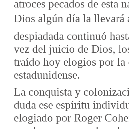
atroces pecados de esta n
Dios algún día la llevará 
despiadada continuó hasta
vez del juicio de Dios, l
traído hoy elogios por la
estadunidense.
La conquista y colonizaci
duda ese espíritu individ
elogiado por Roger Cohen