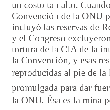
un costo tan alto. Cuand
Convención de la ONU par
incluyó las reservas de R
y el Congreso excluyeron
tortura de la CIA de la i
la Convención, y esas re
reproducidas al pie de la 
promulgada para dar fuer
la ONU. Ésa es la mina po