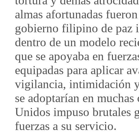
tortura y demás atrocida
almas afortunadas fueron
gobierno filipino de paz
dentro de un modelo reci
que se apoyaba en fuerzas
equipadas para aplicar a
vigilancia, intimidación 
se adoptarían en muchas 
Unidos impuso brutales g
fuerzas a su servicio.