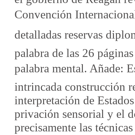
Convención Internacional
detalladas reservas dipl
palabra de las 26 páginas
palabra mental. Añade: 
intrincada construcción re
interpretación de Estado
privación sensorial y el d
precisamente las técnicas