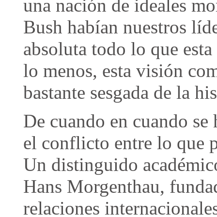
una nación de ideales mo
Bush habían nuestros líde
absoluta todo lo que esta
lo menos, esta visión com
bastante sesgada de la hi
De cuando en cuando se 
el conflicto entre lo que
Un distinguido académico
Hans Morgenthau, fundado
relaciones internacionales