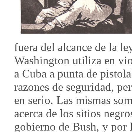
fuera del alcance de la le
Washington utiliza en vi
a Cuba a punta de pistol
razones de seguridad, per
en serio. Las mismas som
acerca de los sitios negro
gobierno de Bush, y por l