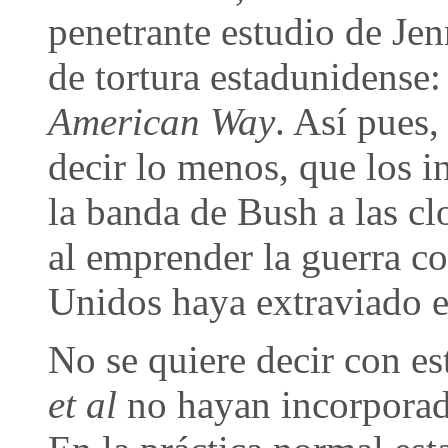
penetrante estudio de Jen
de tortura estadunidense
American Way
. Así pues
decir lo menos, que los i
la banda de Bush a las c
al emprender la guerra co
Unidos haya extraviado 
No se quiere decir con 
et al
no hayan incorporad