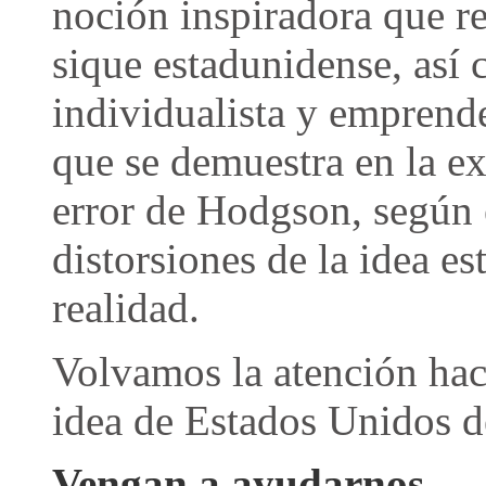
noción inspiradora que r
sique estadunidense, así c
individualista y emprend
que se demuestra en la ex
error de Hodgson, según e
distorsiones de la idea es
realidad.
Volvamos la atención hacia
idea de Estados Unidos d
Vengan a ayudarnos