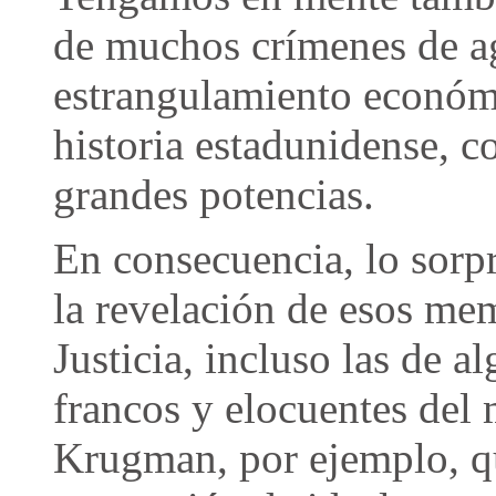
de muchos crímenes de ag
estrangulamiento económ
historia estadunidense, 
grandes potencias.
En consecuencia, lo sorpr
la revelación de esos m
Justicia, incluso las de a
francos y elocuentes del
Krugman, por ejemplo, qu