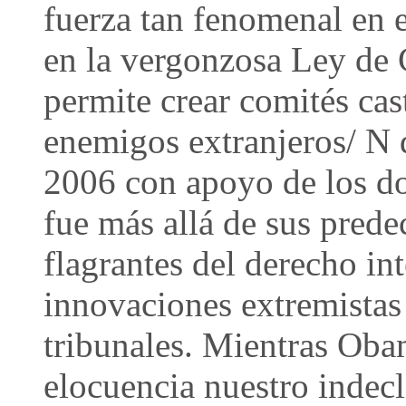
fuerza tan fenomenal en 
en la vergonzosa Ley de 
permite crear comités cas
enemigos extranjeros/ N d
2006 con apoyo de los do
fue más allá de sus prede
flagrantes del derecho int
innovaciones extremistas
tribunales. Mientras Ob
elocuencia nuestro indecl