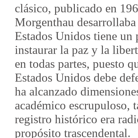
clásico, publicado en 196
Morgenthau desarrollaba 
Estados Unidos tiene un 
instaurar la paz y la libe
en todas partes, puesto qu
Estados Unidos debe def
ha alcanzado dimensione
académico escrupuloso, t
registro histórico era ra
propósito trascendental.