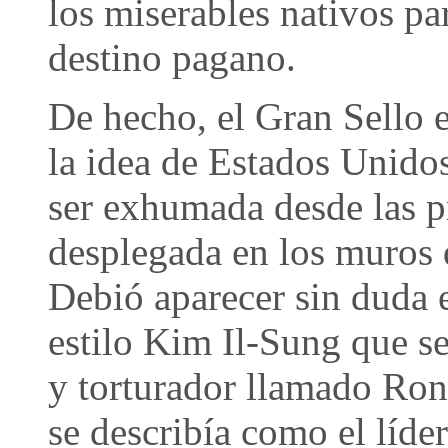
los miserables nativos pa
destino pagano.
De hecho, el Gran Sello e
la idea de Estados Unido
ser exhumada desde las p
desplegada en los muros d
Debió aparecer sin duda e
estilo Kim Il-Sung que se
y torturador llamado Ron
se describía como el líde