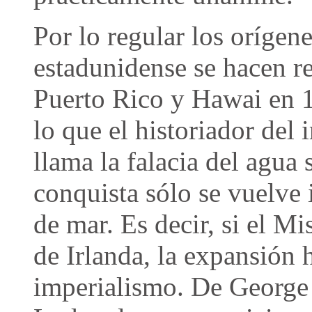
Por lo regular los orígen
estadunidense se hacen r
Puerto Rico y Hawai en 1
lo que el historiador del
llama la falacia del agua 
conquista sólo se vuelve 
de mar. Es decir, si el M
de Irlanda, la expansión h
imperialismo. De George