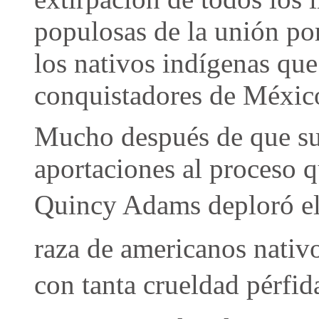
populosas de la unión po
los nativos indígenas que
conquistadores de Méxic
Mucho después de que sus
aportaciones al proceso 
Quincy Adams deploró el 
raza de americanos nativ
con tanta crueldad pérfida