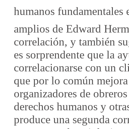
humanos fundamentales en
amplios de Edward Herm
correlación, y también su
es sorprendente que la a
correlacionarse con un cl
que por lo común mejora 
organizadores de obreros 
derechos humanos y otras
produce una segunda corre