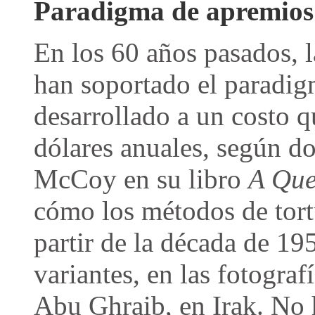
Paradigma de apremios
En los 60 años pasados, 
han soportado el paradig
desarrollado a un costo q
dólares anuales, según do
McCoy en su libro
A Que
cómo los métodos de tort
partir de la década de 19
variantes, en las fotograf
Abu Ghraib, en Irak. No h