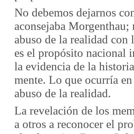
No debemos dejarnos conf
aconsejaba Morgenthau; 
abuso de la realidad con 
es el propósito nacional 
la evidencia de la histori
mente. Lo que ocurría en
abuso de la realidad.
La revelación de los mem
a otros a reconocer el pr