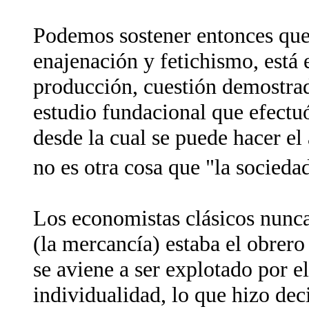
Podemos sostener entonces que 
enajenación y fetichismo, está 
producción, cuestión demostrada
estudio fundacional que efectu
desde la cual se puede hacer el
no es otra cosa que "la socied
Los economistas clásicos nunca
(la mercancía) estaba el obrero
se aviene a ser explotado por e
individualidad, lo que hizo dec