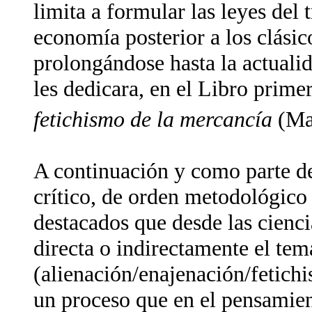
limita a formular las leyes del
economía posterior a los clásic
prolongándose hasta la actualid
les dedicara, en el Libro prime
fetichismo de la mercancía
(Mar
A continuación y como parte d
crítico, de orden metodológico
destacados que desde las cienci
directa o indirectamente el tem
(alienación/enajenación/fetich
un proceso que en el pensamien