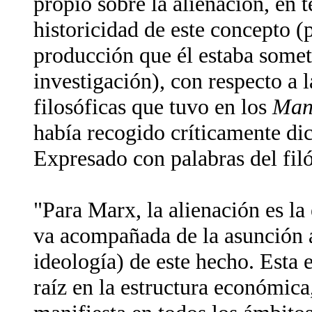
propio sobre la alienación, en 
historicidad de este concepto (
producción que él estaba somet
investigación), con respecto a 
filosóficas que tuvo en los
Man
había recogido críticamente di
Expresado con palabras del filó
"Para Marx, la alienación es la
va acompañada de la asunción a
ideología) de este hecho. Esta e
raíz en la estructura económica