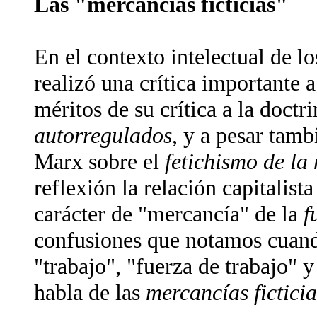
Las "mercancías ficticias"
En el contexto intelectual de l
realizó una crítica importante 
méritos de su crítica a la doctri
autorregulados
, y a pesar tamb
Marx sobre el
fetichismo de la
reflexión la relación capitalist
carácter de "mercancía" de la
f
confusiones que notamos cuando
"trabajo", "fuerza de trabajo" 
habla de las
mercancías ficticia