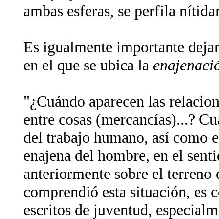
ambas esferas, se perfila nítid
Es igualmente importante dejar
en el que se ubica la
enajenaci
"¿Cuándo aparecen las relacion
entre cosas (mercancías)...? Cu
del trabajo humano, así como el
enajena del hombre, en el senti
anteriormente sobre el terreno
comprendió esta situación, es 
escritos de juventud, especial