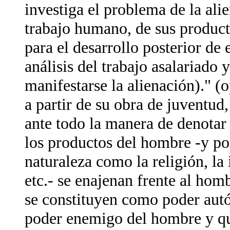
investiga el problema de la alie
trabajo humano, de sus producto
para el desarrollo posterior de e
análisis del trabajo asalariado
manifestarse la alienación)." (o
a partir de su obra de juventud
ante todo la manera de denotar 
los productos del hombre -y por
naturaleza como la religión, la 
etc.- se enajenan frente al homb
se constituyen como poder au
poder enemigo del hombre y que