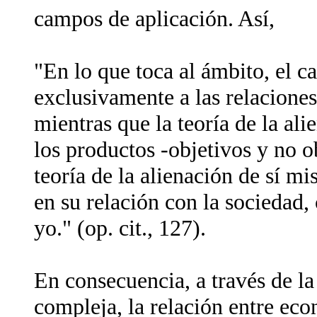
campos de aplicación. Así,
"En lo que toca al ámbito, el ca
exclusivamente a las relacione
mientras que la teoría de la ali
los productos -objetivos y no o
teoría de la alienación de sí m
en su relación con la sociedad
yo." (op. cit., 127).
En consecuencia, a través de la
compleja, la relación entre eco