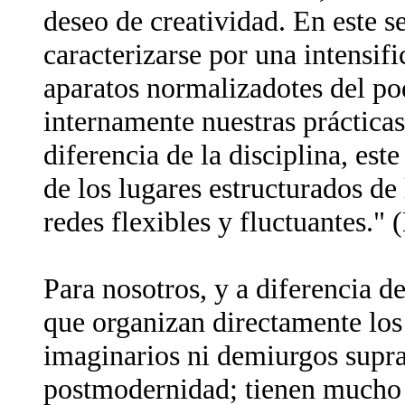
deseo de creatividad. En este s
caracterizarse por una intensif
aparatos normalizadotes del po
internamente nuestras prácticas
diferencia de la disciplina, es
de los lugares estructurados de 
redes flexibles y fluctuantes.
Para nosotros, y a diferencia de
que organizan directamente los
imaginarios ni demiurgos
supr
postmodernidad; tienen mucho 