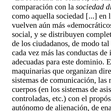
comparación con la
sociedad di
como aquella sociedad [...] en
vuelven aún más «democrático
social, y se distribuyen comple
de los ciudadanos, de modo tal 
cada vez más las conductas de i
adecuadas para este dominio. El
maquinarias que organizan dire
sistemas de comunicación, las r
cuerpos (en los sistemas de asis
controladas, etc.) con el propós
autónomo de alienación, de enaj