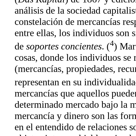
análisis de la sociedad capital
constelación de mercancías resp
entre ellas, los individuos son
4
de
soportes concientes
. (
) Mar
cosas, donde los individuos se 
(mercancías, propiedades, recur
representan en su individualida
mercancías que aquellos pueden
determinado mercado bajo la me
mercancía y dinero son las form
en el entendido de relaciones s