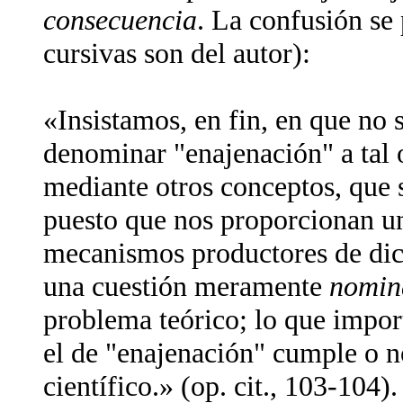
consecuencia
. La confusión se 
cursivas son del autor):
«Insistamos, en fin, en que no s
denominar "enajenación" a tal 
mediante otros conceptos, que 
puesto que nos proporcionan un
mecanismos productores de dic
una cuestión meramente
nomin
problema teórico; lo que impor
el de "enajenación" cumple o 
científico.» (op. cit., 103-104).