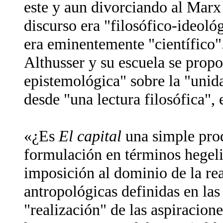
este y aun divorciando al Marx
discurso era "filosófico-ideol
era eminentemente "científico"
Althusser y su escuela se propo
epistemológica" sobre la "uni
desde "una lectura filosófica", 
«¿Es
El capital
una simple prod
formulación en términos hegeli
imposición al dominio de la re
antropológicas definidas en las 
"realización" de las aspiracione