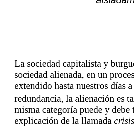
La sociedad capitalista y burg
sociedad alienada, en un proces
extendido hasta nuestros días a 
redundancia, la alienación es 
misma categoría puede y debe t
explicación de la llamada
crisi