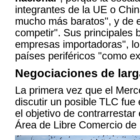
integrantes de la UE o Chi
mucho más baratos", y de e
competir". Sus principales 
empresas importadoras", lo 
países periféricos "como e
Negociaciones de larg
La primera vez que el Merc
discutir un posible TLC fue 
el objetivo de contrarresta
Área de Libre Comercio de