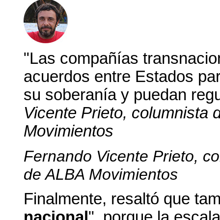
"Las compañías transnacion
acuerdos entre Estados par
su soberanía y puedan regu
Vicente Prieto, columnista 
Movimientos
Fernando Vicente Prieto, co
de ALBA Movimientos
Finalmente, resaltó que tam
nacional
", porque la esca