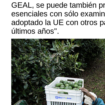
GEAL, se puede también pr
esenciales con sólo examin
adoptado la UE con otros p
últimos años".