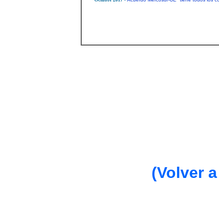
(Volver a