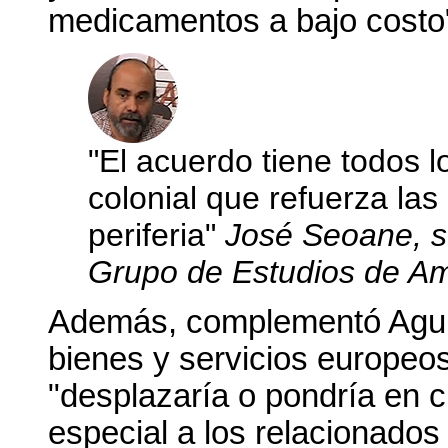
medicamentos a bajo costo
"El acuerdo tiene todos 
colonial que refuerza las 
periferia"
José Seoane, so
Grupo de Estudios de Amé
Además, complementó Aguirr
bienes y servicios europeos
"desplazaría o pondría en cr
especial a los relacionados