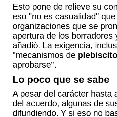
Esto pone de relieve su con
eso "no es casualidad" que
organizaciones que se pron
apertura de los borradores
añadió. La exigencia, inclu
"mecanismos de
plebiscit
aprobarse".
Lo poco que se sabe
A pesar del carácter hasta
del acuerdo, algunas de su
difundiendo. Y si eso no ba