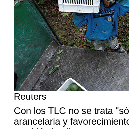
Reuters
Con los TLC no se trata "s
arancelaria y favorecimient