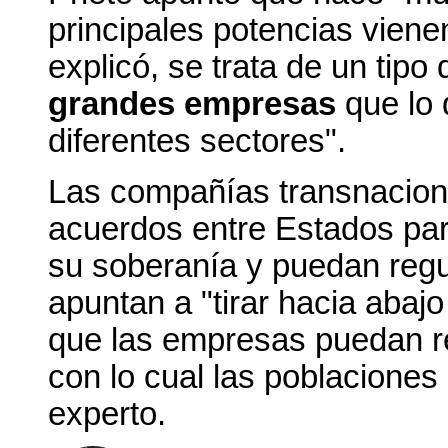
principales potencias viene
explicó, se trata de un tipo
grandes empresas
que lo 
diferentes sectores".
Las compañías transnaciona
acuerdos entre Estados par
su soberanía y puedan regu
apuntan a "tirar hacia abajo
que las empresas puedan red
con lo cual las poblaciones
experto.