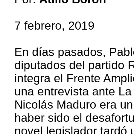
7 febrero, 2019
En días pasados, Pablo
diputados del partido
integra el Frente Ampl
una entrevista ante La
Nicolás Maduro era un 
haber sido el desafor
novel legislador tardó