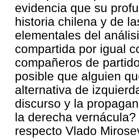
evidencia que su prof
historia chilena y de l
elementales del análisi
compartida por igual 
compañeros de partid
posible que alguien q
alternativa de izquier
discurso y la propagan
la derecha vernácula? 
respecto Vlado Mirosev