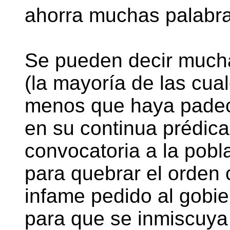
ahorra muchas palabra
Se pueden decir much
(la mayoría de las cua
menos que haya padec
en su continua prédica
convocatoria a la pobl
para quebrar el orden 
infame pedido al gobi
para que se inmiscuya