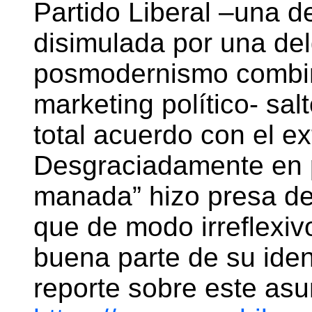
Partido Liberal –una d
disimulada por una de
posmodernismo combin
marketing político- sal
total acuerdo con el ex
Desgraciadamente en p
manada” hizo presa de
que de modo irreflexiv
buena parte de su iden
reporte sobre este as