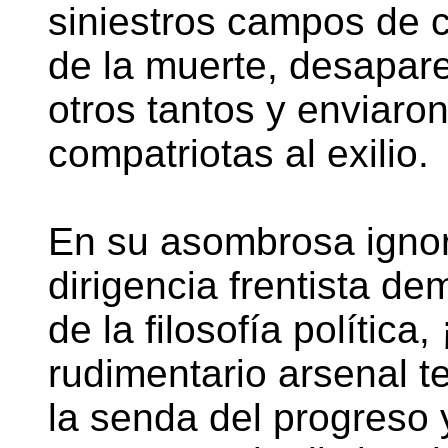
siniestros campos de 
de la muerte, desapare
otros tantos y enviaro
compatriotas al exilio.
En su asombrosa ignor
dirigencia frentista d
de la filosofía política
rudimentario arsenal t
la senda del progreso y 