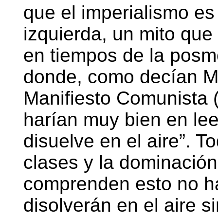
que el imperialismo es 
izquierda, un mito que
en tiempos de la posm
donde, como decían Ma
Manifiesto Comunista 
harían muy bien en leer
disuelve en el aire”. T
clases y la dominación 
comprenden esto no h
disolverán en el aire 