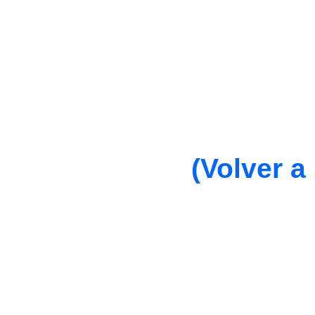
(Volver a 