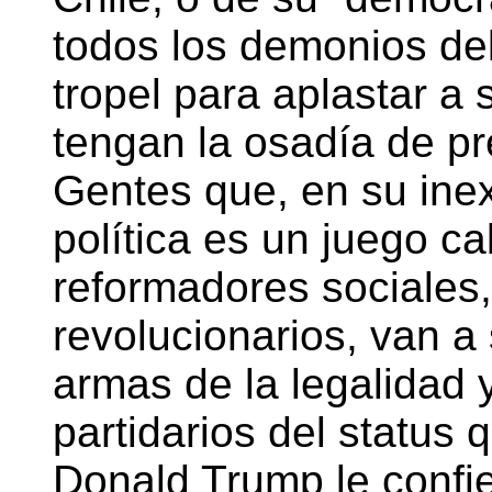
todos los demonios del
tropel para aplastar a
tengan la osadía de p
Gentes que, en su inex
política es un juego c
reformadores sociales,
revolucionarios, van a
armas de la legalidad y
partidarios del status
Donald Trump le confie