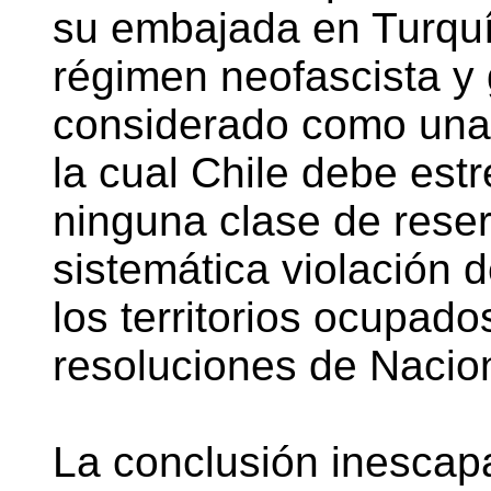
su embajada en Turquí
régimen neofascista y
considerado como una
la cual Chile debe est
ninguna clase de reser
sistemática violación
los territorios ocupado
resoluciones de Nacio
La conclusión inescap