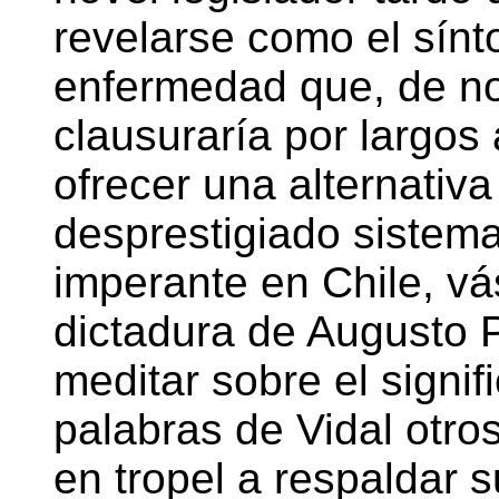
revelarse como el sín
enfermedad que, de no
clausuraría por largos 
ofrecer una alternativa
desprestigiado sistema
imperante en Chile, vá
dictadura de Augusto P
meditar sobre el signif
palabras de Vidal otros
en tropel a respaldar 