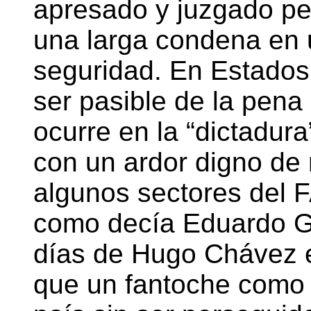
apresado y juzgado pe
una larga condena en 
seguridad. En Estados
ser pasible de la pena
ocurre en la “dictadu
con un ardor digno de
algunos sectores del F
como decía Eduardo G
días de Hugo Chávez e
que un fantoche como G