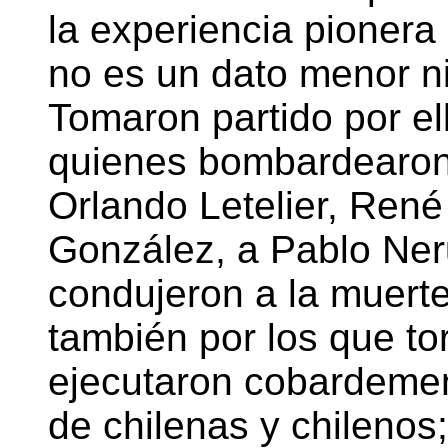
la experiencia pionera
no es un dato menor n
Tomaron partido por el
quienes bombardearon
Orlando Letelier, René
González, a Pablo Ner
condujeron a la muerte
también por los que tor
ejecutaron cobardement
de chilenas y chilenos