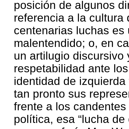
posición de algunos di
referencia a la cultura
centenarias luchas es
malentendido; o, en ca
un artilugio discursivo 
respetabilidad ante lo
identidad de izquierda 
tan pronto sus repres
frente a los candentes 
política, esa “lucha de