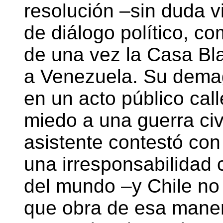
resolución –sin duda v
de diálogo político, c
de una vez la Casa Bla
a Venezuela. Su dema
en un acto público calle
miedo a una guerra civi
asistente contestó con
una irresponsabilidad c
del mundo –y Chile no 
que obra de esa maner