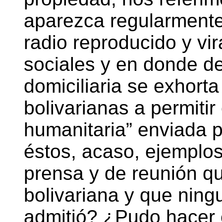
aparezca regularmente
radio reproducido y vir
sociales y en donde de
domiciliaria se exhort
bolivarianas a permitir
humanitaria” enviada 
éstos, acaso, ejemplos
prensa y de reunión qu
bolivariana y que ning
admitió? ¿Pudo hacer e