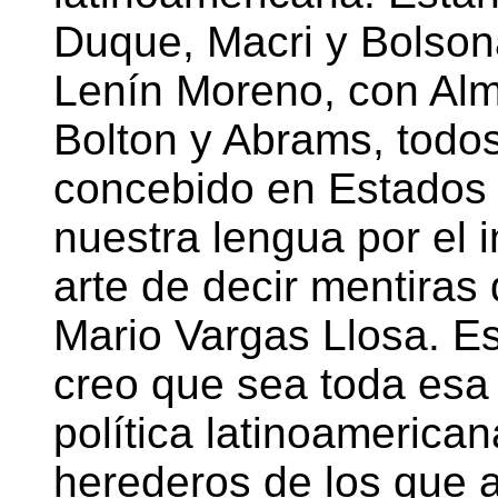
Duque, Macri y Bolson
Lenín Moreno, con Alm
Bolton y Abrams, todos
concebido en Estados 
nuestra lengua por el 
arte de decir mentiras
Mario Vargas Llosa. Es
creo que sea toda esa 
política latinoamerica
herederos de los que 