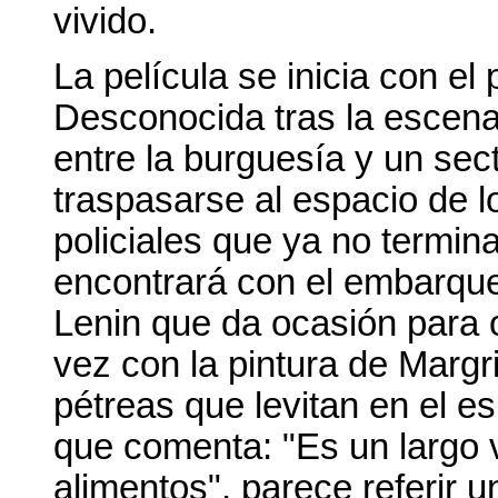
vivido.
La película se inicia con el
Desconocida tras la escena
entre la burguesía y un sect
traspasarse al espacio de lo
policiales que ya no termina
encontrará con el embarque
Lenin que da ocasión para o
vez con la pintura de Margr
pétreas que levitan en el 
que comenta: "Es un largo 
alimentos", parece referir 