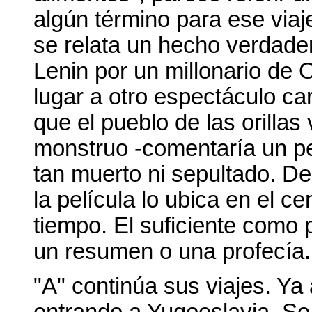
algún término para ese viaje
se relata un hecho verdade
Lenin por un millonario de O
lugar a otro espectáculo ca
que el pueblo de las orillas
monstruo -comentaría un per
tan muerto ni sepultado. D
la película lo ubica en el ce
tiempo. El suficiente como p
un resumen o una profecía.
"A" continúa sus viajes. Ya