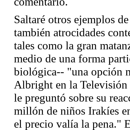
comentario.
Saltaré otros ejemplos de 
también atrocidades con
tales como la gran matan
medio de una forma parti
biológica-- "una opción
Albright en la Televisión
le preguntó sobre su rea
millón de niños Irakíes 
el precio valía la pena."