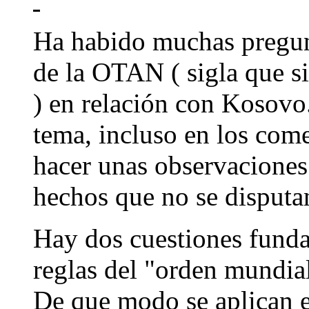
Ha habido muchas pregun
de la OTAN ( sigla que 
) en relación con Kosovo
tema, incluso en los come
hacer unas observaciones
hechos que no se disputa
Hay dos cuestiones fundam
reglas del "orden mundial
De que modo se aplican es