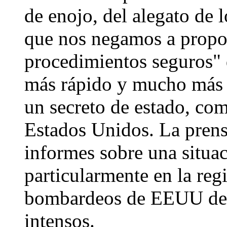
de enojo, del alegato de 
que nos negamos a propor
procedimientos seguros" 
más rápido y mucho más 
un secreto de estado, co
Estados Unidos. La pren
informes sobre una situ
particularmente en la reg
bombardeos de EEUU de 
intensos.