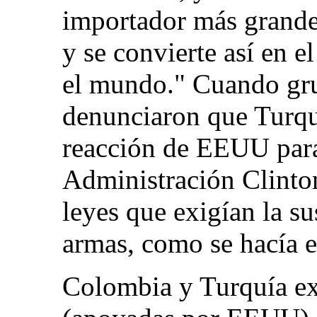
importador más grande 
y se convierte así en 
el mundo." Cuando gr
denunciaron que Turqu
reacción de EEUU para
Administración Clinto
leyes que exigían la s
armas, como se hacía e
Colombia y Turquía ex