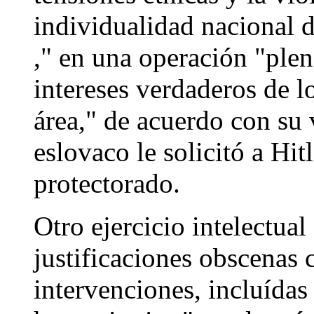
individualidad nacional 
," en una operación "plena
intereses verdaderos de 
área," de acuerdo con su 
eslovaco le solicitó a Hit
protectorado.
Otro ejercicio intelectua
justificaciones obscenas 
intervenciones, incluídas