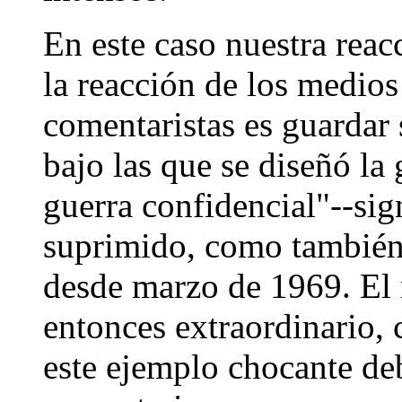
En este caso nuestra reac
la reacción de los medio
comentaristas es guardar 
bajo las que se diseñó la
guerra confidencial"--sig
suprimido, como también
desde marzo de 1969. El 
entonces extraordinario,
este ejemplo chocante de