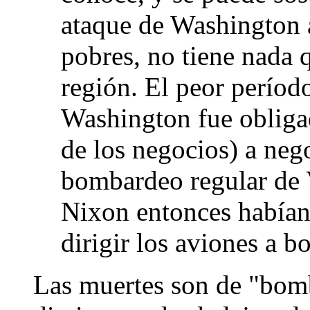
ataque de Washington 
pobres, no tiene nada 
región. El peor períod
Washington fue obligad
de los negocios) a nego
bombardeo regular de 
Nixon entonces habían
dirigir los aviones a
Las muertes son de "bomb