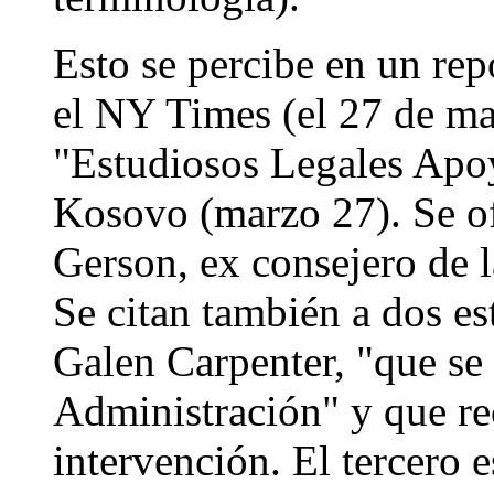
Esto se percibe en un rep
el NY Times (el 27 de mar
"Estudiosos Legales Apo
Kosovo (marzo 27). Se of
Gerson, ex consejero de
Se citan también a dos es
Galen Carpenter, "que se
Administración" y que re
intervención. El tercero 