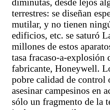
diminutas, desde lejos al
terrestres: se diseñan es
mutilar, y no tienen ning
edificios, etc. se saturó 
millones de estos aparato
tasa fracaso-a-explosión
fabricante, Honeywell. L
pobre calidad de control 
asesinar campesinos en ac
sólo un fragmento de la t