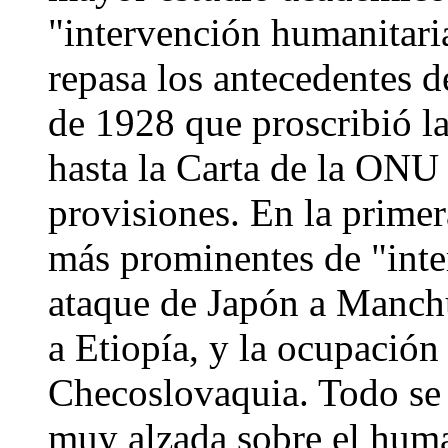
"intervención humanitari
repasa los antecedentes 
de 1928 que proscribió la
hasta la Carta de la ONU ,
provisiones. En la primer
más prominentes de "inte
ataque de Japón a Manchu
a Etiopía, y la ocupación 
Checoslovaquia. Todo se
muy alzada sobre el hum