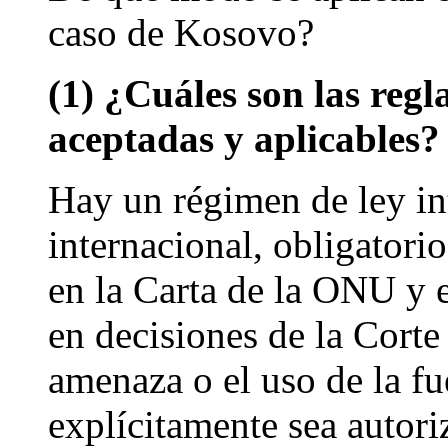
caso de Kosovo?
(1) ¿Cuáles son las reg
aceptadas y aplicables?
Hay un régimen de ley in
internacional, obligatori
en la Carta de la ONU y 
en decisiones de la Corte
amenaza o el uso de la f
explícitamente sea autori