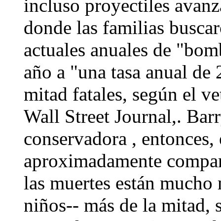
incluso proyectiles avanz
donde las familias busca
actuales anuales de "bomb
año a "una tasa anual de 
mitad fatales, según el ve
Wall Street Journal,. Ba
conservadora , entonces, e
aproximadamente compara
las muertes están mucho 
niños-- más de la mitad, 