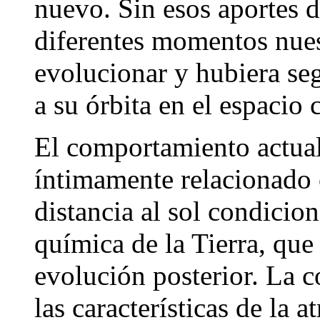
nuevo. Sin esos aportes d
diferentes momentos nues
evolucionar y hubiera se
a su órbita en el espacio
El comportamiento actual 
íntimamente relacionado 
distancia al sol condici
química de la Tierra, que
evolución posterior. La 
las características de la a