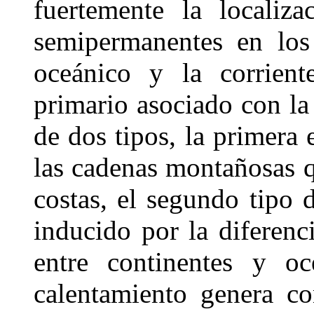
fuertemente la localiz
semipermanentes en los
oceánico y la corrient
primario asociado con la
de dos tipos, la primera 
las cadenas montañosas q
costas, el segundo tipo 
inducido por la diferenc
entre continentes y oc
calentamiento genera co