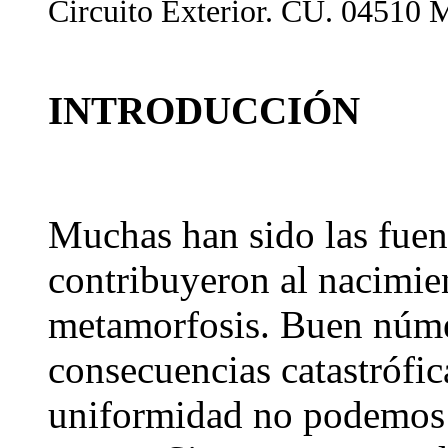
Circuito Exterior. CU. 04510
INTRODUCCIÓN
Muchas han sido las fuen
contribuyeron al nacimien
metamorfosis. Buen númer
consecuencias catastrófica
uniformidad no podemos 