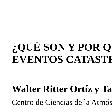
¿QUÉ SON Y POR Q
EVENTOS CATAST
Walter Ritter Ortíz y T
Centro de Ciencias de la Atm