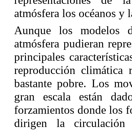
atmósfera los océanos y l
Aunque los modelos de
atmósfera pudieran repr
principales característic
reproducción climática 
bastante pobre. Los mo
gran escala están dad
forzamientos donde los f
dirigen la circulación