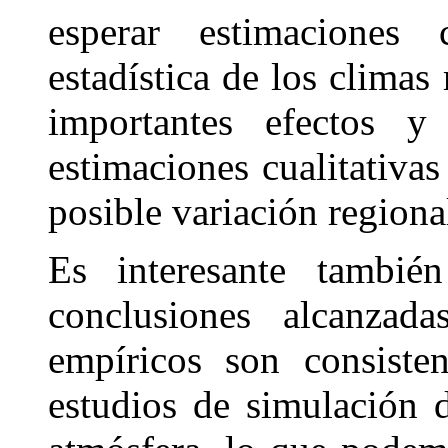
esperar estimaciones 
estadística de los climas
importantes efectos 
estimaciones cualitativas
posible variación regiona
Es interesante tambié
conclusiones alcanzad
empíricos son consisten
estudios de simulación d