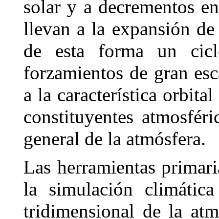
solar y a decrementos e
llevan a la expansión de
de esta forma un cicl
forzamientos de gran esc
a la característica orbita
constituyentes atmosféri
general de la atmósfera.
Las herramientas primari
la simulación climátic
tridimensional de la at