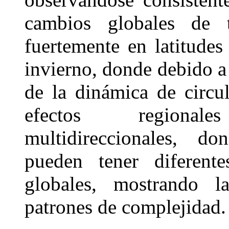
cambios globales de 
fuertemente en latitudes
invierno, donde debido a
de la dinámica de circul
efectos regional
multidireccionales, do
pueden tener diferent
globales, mostrando l
patrones de complejidad.