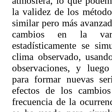
atmósfera, lo que pode
la validez de los métod
similar pero más avanzad
cambios en la varia
estadísticamente se sim
clima observado, usando
observaciones, y luego
para formar nuevas ser
efectos de los cambios
frecuencia de la ocurren