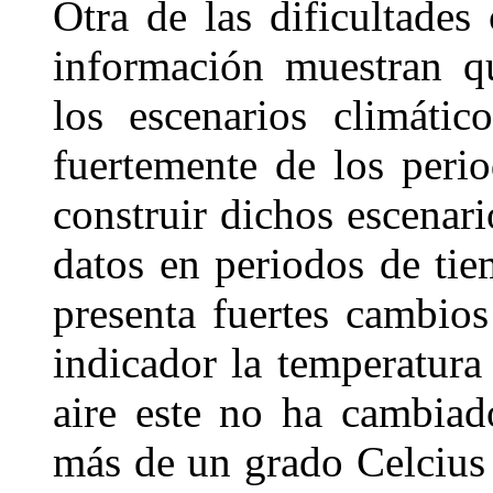
Otra de las dificultades 
información muestran qu
los escenarios climátic
fuertemente de los peri
construir dichos escenari
datos en periodos de ti
presenta fuertes cambio
indicador la temperatura
aire este no ha cambiad
más de un grado Celcius 