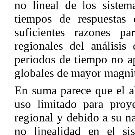
no lineal de los sistem
tiempos de respuestas 
suficientes razones pa
regionales del análisis
periodos de tiempo no a
globales de mayor magni
En suma parece que el a
uso limitado para proy
regional y debido a su na
no linealidad en el si