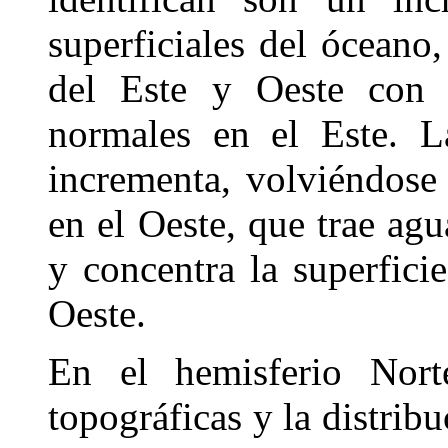
superficiales del óceano,
del Este y Oeste con 
normales en el Este. L
incrementa, volviéndose
en el Oeste, que trae agua
y concentra la superfici
Oeste.
En el hemisferio Nort
topográficas y la distrib