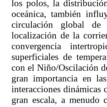
los polos, la distribució
oceánica, también influy
circulación global de
localización de la corri
convergencia intertro
superficiales de temper
con el Niño/Oscilación 
gran importancia en las
interacciones dinámicas 
gran escala, a menudo c