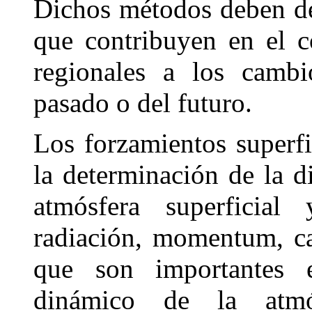
Dichos métodos deben de
que contribuyen en el c
regionales a los cambi
pasado o del futuro.
Los forzamientos superfi
la determinación de la d
atmósfera superficia
radiación, momentum, ca
que son importantes 
dinámico de la atmó