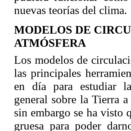
nuevas teorías del clima.
MODELOS DE CIRCU
ATMÓSFERA
Los modelos de circulaci
las principales herrami
en día para estudiar la
general sobre la Tierra 
sin embargo se ha visto 
gruesa para poder darno