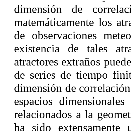
dimensión de correlaci
matemáticamente los atra
de observaciones meteor
existencia de tales atr
atractores extraños pued
de series de tiempo fin
dimensión de correlación
espacios dimensionales 
relacionados a la geomet
ha sido extensamente ut