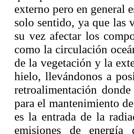
externo pero en general e
solo sentido, ya que las 
su vez afectar los comp
como la circulación oceán
de la vegetación y la ext
hielo, llevándonos a pos
retroalimentación donde 
para el mantenimiento de 
es la entrada de la radi
emisiones de energía d