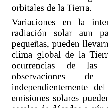
orbitales de la Tierra.
Variaciones en la inte
radiación solar aun pa
pequeñas, pueden llevarn
clima global de la Tier
ocurrencias de las 
observaciones de 
independientemente del
emisiones solares puede