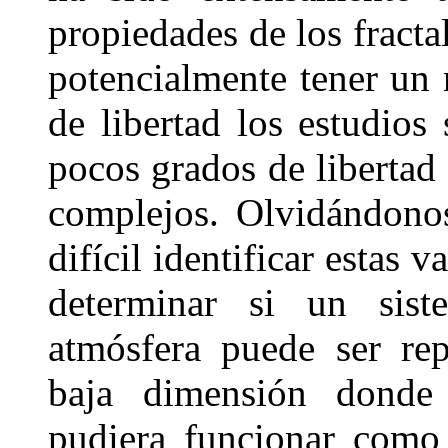
propiedades de los fracta
potencialmente tener un
de libertad los estudios
pocos grados de libertad 
complejos. Olvidándono
difícil identificar estas 
determinar si un sis
atmósfera puede ser rep
baja dimensión donde
pudiera funcionar como 