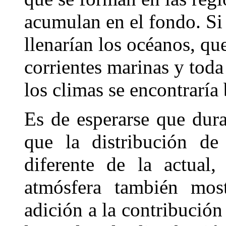
acumulan en el fondo. Si 
llenarían los océanos, qu
corrientes marinas y tod
los climas se encontraría
Es de esperarse que dur
que la distribución de 
diferente de la actual,
atmósfera también most
adición a la contribución