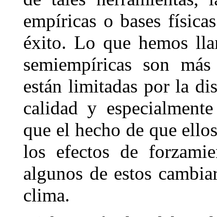
empíricas o bases física
éxito. Lo que hemos lla
semiempíricas son más 
están limitadas por la d
calidad y especialment
que el hecho de que ello
los efectos de forzami
algunos de estos cambiar
clima.