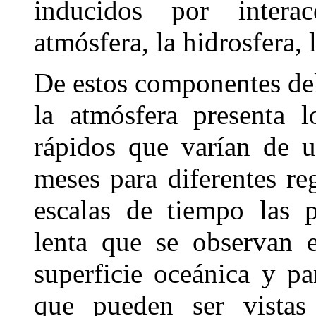
inducidos por intera
atmósfera, la hidrosfera, l
De estos componentes del
la atmósfera presenta 
rápidos que varían de 
meses para diferentes re
escalas de tiempo las 
lenta que se observan 
superficie oceánica y p
que pueden ser vistas